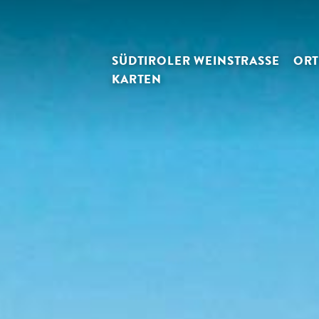
SÜDTIROLER WEINSTRASSE
ORT
KARTEN