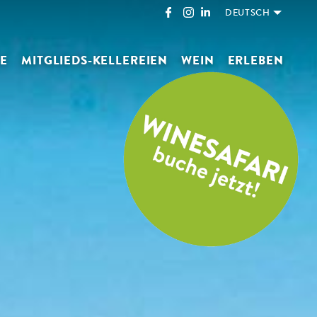
DEUTSCH
E
MITGLIEDS-KELLEREIEN
WEIN
ERLEBEN